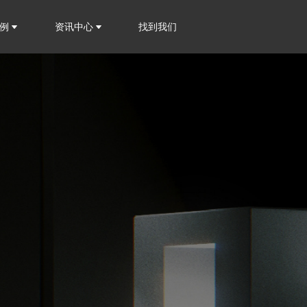
案例
资讯中心
找到我们