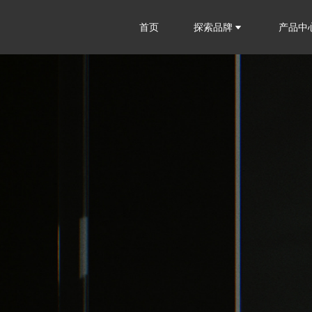
首页
探索品牌
产品中