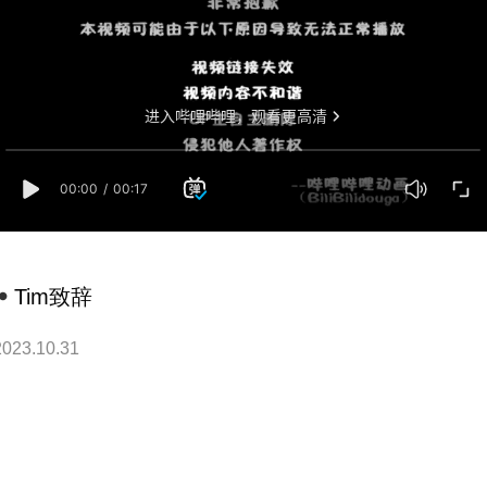
Tim致辞
2023.10.31